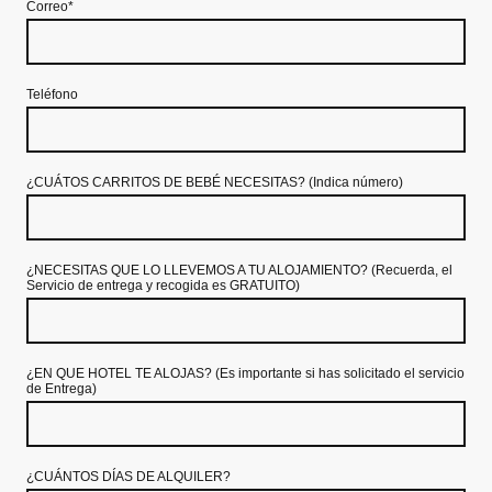
Correo
*
Teléfono
¿CUÁTOS CARRITOS DE BEBÉ NECESITAS? (Indica número)
¿NECESITAS QUE LO LLEVEMOS A TU ALOJAMIENTO? (Recuerda, el
Servicio de entrega y recogida es GRATUITO)
¿EN QUE HOTEL TE ALOJAS? (Es importante si has solicitado el servicio
de Entrega)
¿CUÁNTOS DÍAS DE ALQUILER?