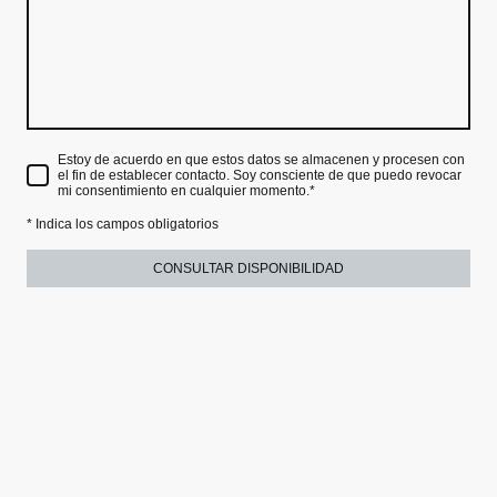
Estoy de acuerdo en que estos datos se almacenen y procesen con
el fin de establecer contacto. Soy consciente de que puedo revocar
mi consentimiento en cualquier momento.
*
* Indica los campos obligatorios
CONSULTAR DISPONIBILIDAD